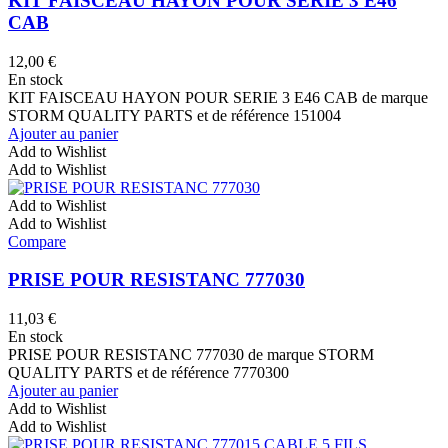
KIT FAISCEAU HAYON POUR SERIE 3 E46
CAB
12,00
€
En stock
KIT FAISCEAU HAYON POUR SERIE 3 E46 CAB de marque
STORM QUALITY PARTS et de référence 151004
Ajouter au panier
Add to Wishlist
Add to Wishlist
Add to Wishlist
Add to Wishlist
Compare
PRISE POUR RESISTANC 777030
11,03
€
En stock
PRISE POUR RESISTANC 777030 de marque STORM
QUALITY PARTS et de référence 7770300
Ajouter au panier
Add to Wishlist
Add to Wishlist