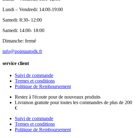
Lundi – Vendredi: 14:00-19:00
Samedi: 8:30- 12:00
Samedi: 14:00- 18:00
Dimanche: fermé
info@pointautodk.fr
service client
Suivi de commande
Termes et conditions
Politique de Remboursement
Restez à l'écoute pour de nouveaux produits
Livraison gratuite pour toutes les commandes de plus de 200
€
Suivi de commande
Termes et conditions
Politique de Remboursement