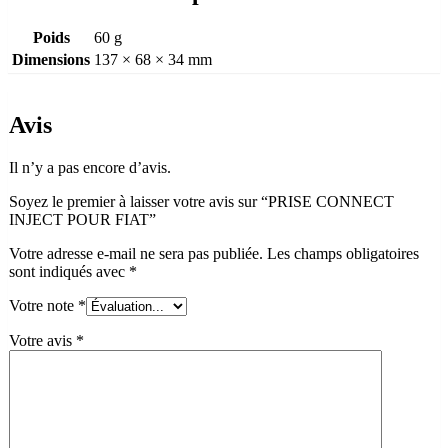
Poids
60 g
Dimensions
137 × 68 × 34 mm
Avis
Il n’y a pas encore d’avis.
Soyez le premier à laisser votre avis sur “PRISE CONNECT
INJECT POUR FIAT”
Votre adresse e-mail ne sera pas publiée.
Les champs obligatoires
sont indiqués avec
*
Votre note
*
Votre avis
*