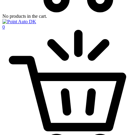
No products in the cart.
0