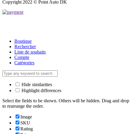
Copyright 2022 © Point Auto DK
Boutique
Rechercher
Liste de souhaits
Compte
Catégories
Hide similarities
Highlight differences
Select the fields to be shown. Others will be hidden. Drag and drop
to rearrange the order.
Image
SKU
Rating