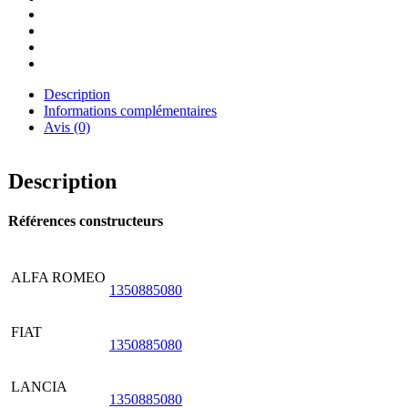
Description
Informations complémentaires
Avis (0)
Description
Références constructeurs
ALFA ROMEO
1350885080
FIAT
1350885080
LANCIA
1350885080