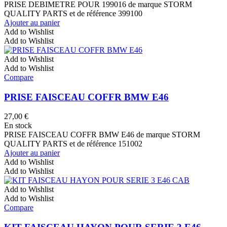
PRISE DEBIMETRE POUR 199016 de marque STORM
QUALITY PARTS et de référence 399100
Ajouter au panier
Add to Wishlist
Add to Wishlist
Add to Wishlist
Add to Wishlist
Compare
PRISE FAISCEAU COFFR BMW E46
27,00
€
En stock
PRISE FAISCEAU COFFR BMW E46 de marque STORM
QUALITY PARTS et de référence 151002
Ajouter au panier
Add to Wishlist
Add to Wishlist
Add to Wishlist
Add to Wishlist
Compare