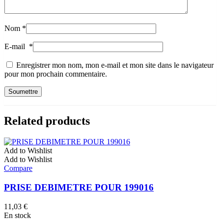
Nom
*
E-mail
*
Enregistrer mon nom, mon e-mail et mon site dans le navigateur
pour mon prochain commentaire.
Related products
Add to Wishlist
Add to Wishlist
Compare
PRISE DEBIMETRE POUR 199016
11,03
€
En stock