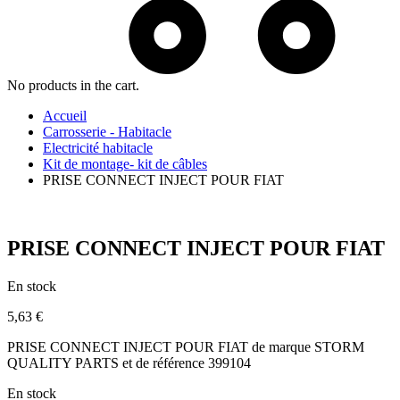
No products in the cart.
Accueil
Carrosserie - Habitacle
Electricité habitacle
Kit de montage- kit de câbles
PRISE CONNECT INJECT POUR FIAT
PRISE CONNECT INJECT POUR FIAT
En stock
5,63
€
PRISE CONNECT INJECT POUR FIAT de marque STORM
QUALITY PARTS et de référence 399104
En stock