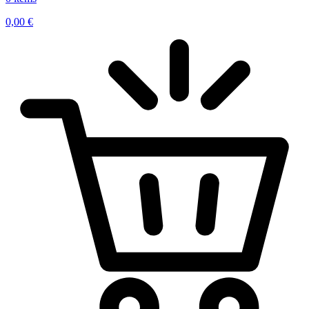
0,00
€