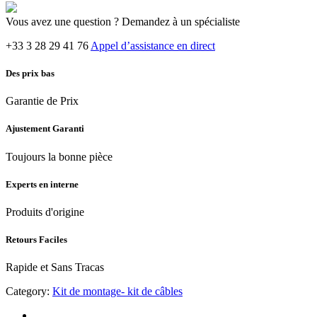
Vous avez une question ? Demandez à un spécialiste
+33 3 28 29 41 76
Appel d’assistance en direct
Des prix bas
Garantie de Prix
Ajustement Garanti
Toujours la bonne pièce
Experts en interne
Produits d'origine
Retours Faciles
Rapide et Sans Tracas
Category:
Kit de montage- kit de câbles