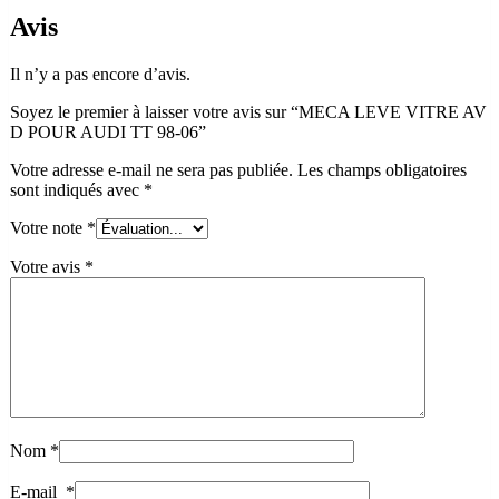
Avis
Il n’y a pas encore d’avis.
Soyez le premier à laisser votre avis sur “MECA LEVE VITRE AV
D POUR AUDI TT 98-06”
Votre adresse e-mail ne sera pas publiée.
Les champs obligatoires
sont indiqués avec
*
Votre note
*
Votre avis
*
Nom
*
E-mail
*