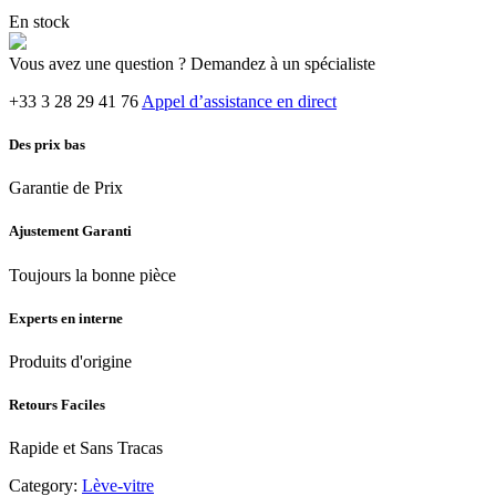
En stock
Vous avez une question ? Demandez à un spécialiste
+33 3 28 29 41 76
Appel d’assistance en direct
Des prix bas
Garantie de Prix
Ajustement Garanti
Toujours la bonne pièce
Experts en interne
Produits d'origine
Retours Faciles
Rapide et Sans Tracas
Category:
Lève-vitre