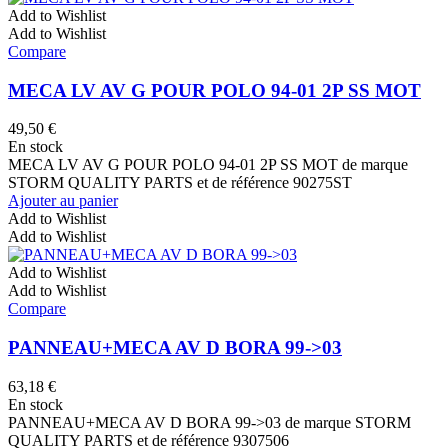
Add to Wishlist
Add to Wishlist
Compare
MECA LV AV G POUR POLO 94-01 2P SS MOT
49,50
€
En stock
MECA LV AV G POUR POLO 94-01 2P SS MOT de marque
STORM QUALITY PARTS et de référence 90275ST
Ajouter au panier
Add to Wishlist
Add to Wishlist
Add to Wishlist
Add to Wishlist
Compare
PANNEAU+MECA AV D BORA 99->03
63,18
€
En stock
PANNEAU+MECA AV D BORA 99->03 de marque STORM
QUALITY PARTS et de référence 9307506