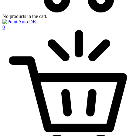
No products in the cart.
0