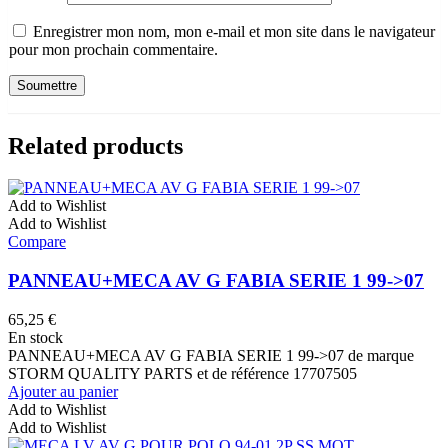
Enregistrer mon nom, mon e-mail et mon site dans le navigateur
pour mon prochain commentaire.
Related products
Add to Wishlist
Add to Wishlist
Compare
PANNEAU+MECA AV G FABIA SERIE 1 99->07
65,25
€
En stock
PANNEAU+MECA AV G FABIA SERIE 1 99->07 de marque
STORM QUALITY PARTS et de référence 17707505
Ajouter au panier
Add to Wishlist
Add to Wishlist