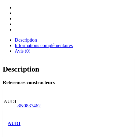
Description
Informations complémentaires
Avis (0)
Description
Références constructeurs
AUDI
8N0837462
AUDI