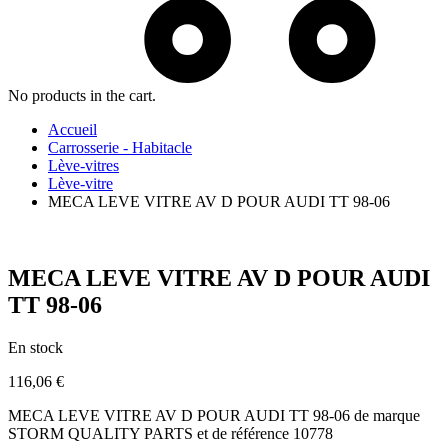
No products in the cart.
Accueil
Carrosserie - Habitacle
Lève-vitres
Lève-vitre
MECA LEVE VITRE AV D POUR AUDI TT 98-06
MECA LEVE VITRE AV D POUR AUDI
TT 98-06
En stock
116,06
€
MECA LEVE VITRE AV D POUR AUDI TT 98-06 de marque
STORM QUALITY PARTS et de référence 10778