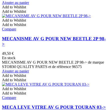
Ajouter au panier
Add to Wishlist
Add to Wishlist
Add to Wishlist
Add to Wishlist
Compare
MECANISME AV G POUR NEW BEETLE 2P 98-
>
49,50
€
En stock
MECANISME AV G POUR NEW BEETLE 2P 98-> de marque
STORM QUALITY PARTS et de référence 96575
Ajouter au panier
Add to Wishlist
Add to Wishlist
Add to Wishlist
Add to Wishlist
Compare
MECA LEVE VITRE AV G POUR TOURAN 03->