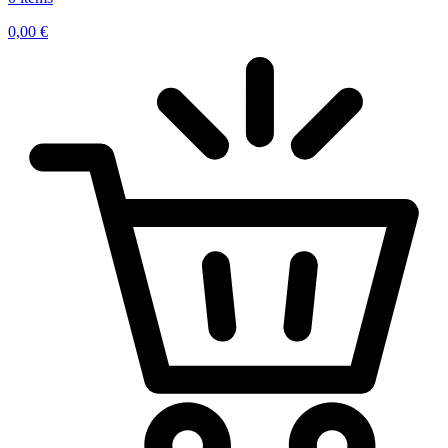
0,00
€