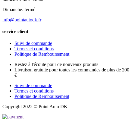
Dimanche: fermé
info@pointautodk.fr
service client
Suivi de commande
Termes et conditions
Politique de Remboursement
Restez à l'écoute pour de nouveaux produits
Livraison gratuite pour toutes les commandes de plus de 200
€
Suivi de commande
Termes et conditions
Politique de Remboursement
Copyright 2022 © Point Auto DK