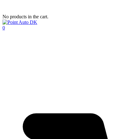
No products in the cart.
0